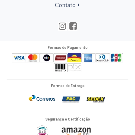
Contato
Formas de Pagamento
Formas de Entrega
Segurança e Certificação