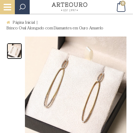
0
Página Inicial
|
Brinco Oval Alongado com Diamantes em Ouro Amarelo