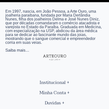
Em 1997, nascia, em João Pessoa, a Arte Ouro, uma
joalheria paraibana, fundada por Maria Derlândia
Nunes, filha dos joalheiros Delma e José Nunes Diniz,
que por décadas comandaram o comércio atacadista e
varejista no Estado da Paraíba. Graduada em Medicina,
com especialização na USP, abdicou da área médica
para se dedicar ao fascinante mundo das joias,
mostrando que o sangue comercial e empreendedor
corria em suas veias.
Saiba mais...
Institucional
Minha Conta
Duvidas