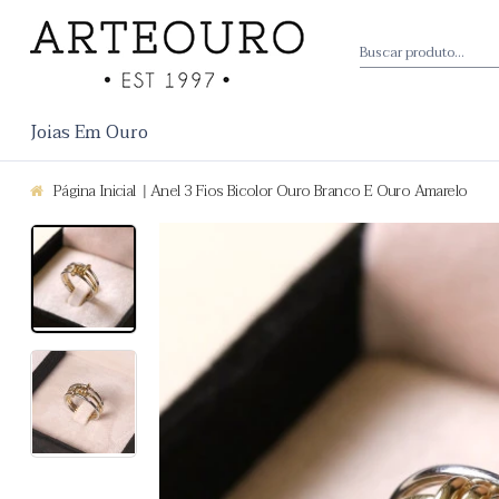
Joias Em Ouro
Página Inicial
Anel 3 Fios Bicolor Ouro Branco E Ouro Amarelo
|