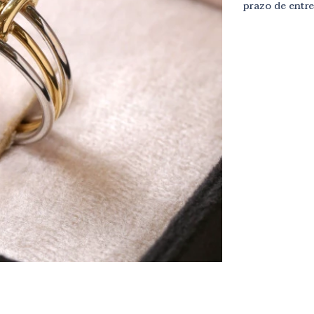
prazo de entr