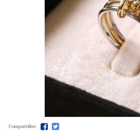
Compartilhe: