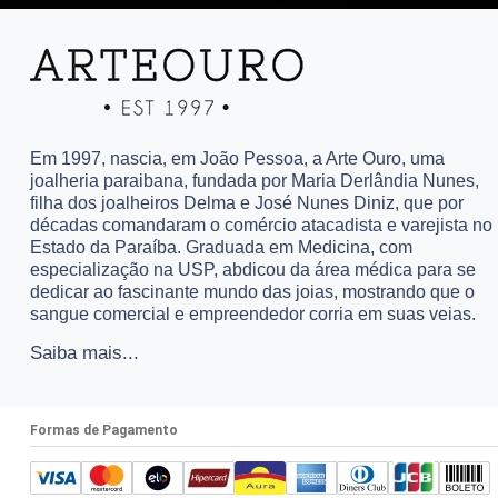
Em 1997, nascia, em João Pessoa, a Arte Ouro, uma
joalheria paraibana, fundada por Maria Derlândia Nunes,
filha dos joalheiros Delma e José Nunes Diniz, que por
décadas comandaram o comércio atacadista e varejista no
Estado da Paraíba. Graduada em Medicina, com
especialização na USP, abdicou da área médica para se
dedicar ao fascinante mundo das joias, mostrando que o
sangue comercial e empreendedor corria em suas veias.
Saiba mais...
Formas de Pagamento