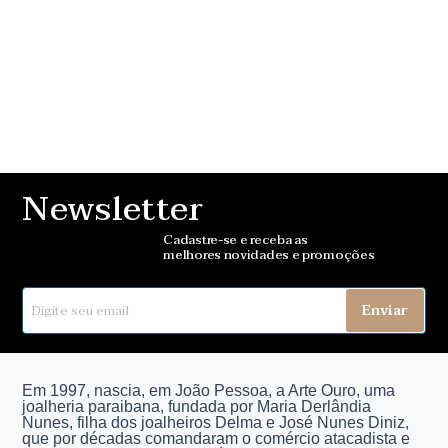
Newsletter
Cadastre-se e receba as
melhores novidades e promoções
Enviar
Em 1997, nascia, em João Pessoa, a Arte Ouro, uma
joalheria paraibana, fundada por Maria Derlândia
Nunes, filha dos joalheiros Delma e José Nunes Diniz,
que por décadas comandaram o comércio atacadista e