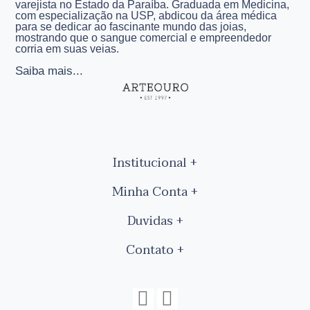
varejista no Estado da Paraíba. Graduada em Medicina,
com especialização na USP, abdicou da área médica
para se dedicar ao fascinante mundo das joias,
mostrando que o sangue comercial e empreendedor
corria em suas veias.
Saiba mais...
Institucional
Minha Conta
Duvidas
Contato