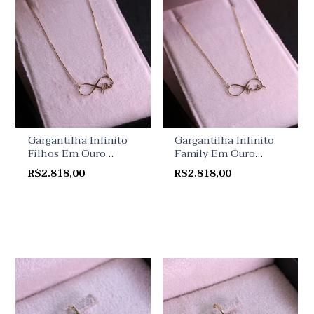
Gargantilha Infinito
Gargantilha Infinito
Filhos Em Ouro
Family Em Ouro
Amarelo
Amarelo
R$2.818,00
R$2.818,00